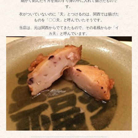
細かく刻んだイカを魚のすり身の中に入れて揚げたもので
す。
衣がついていないのに「天」とつけるのは、関西では揚げた
ものを「〇〇天」と呼んでいたそうです。
当店は、元は関西からでてきたもので、その名残からか「イ
カ天」と呼んでいます。