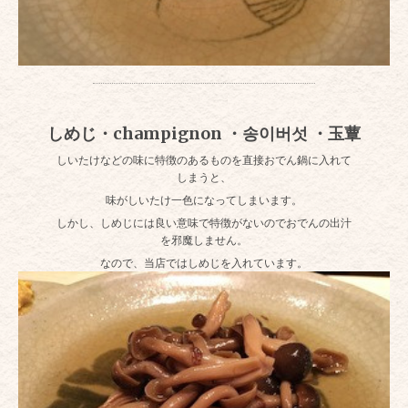
しめじ・champignon ・송이버섯 ・玉蕈
しいたけなどの味に特徴のあるものを直接おでん鍋に入れて
しまうと、
味がしいたけ一色になってしまいます。
しかし、しめじには良い意味で特徴がないのでおでんの出汁
を邪魔しません。
なので、当店ではしめじを入れています。