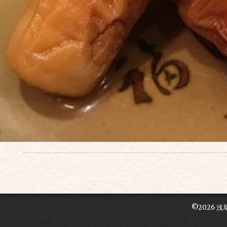
©2026
浅