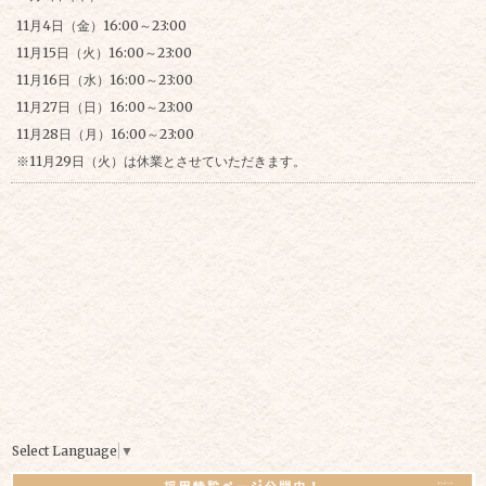
11月4日（金）16:00～23:00
11月15日（火）16:00～23:00
11月16日（水）16:00～23:00
11月27日（日）16:00～23:00
11月28日（月）16:00～23:00
※11月29日（火）は休業とさせていただきます。
Select Language
▼