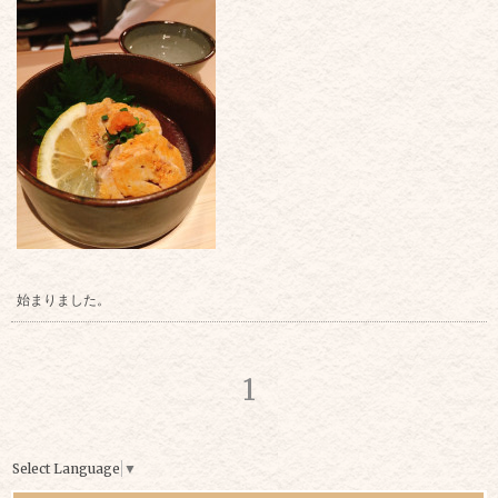
始まりました。
1
Select Language
▼