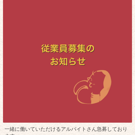
一緒に働いていただけるアルバイトさん急募しており