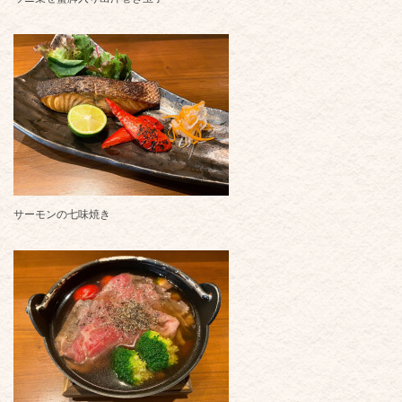
サーモンの七味焼き