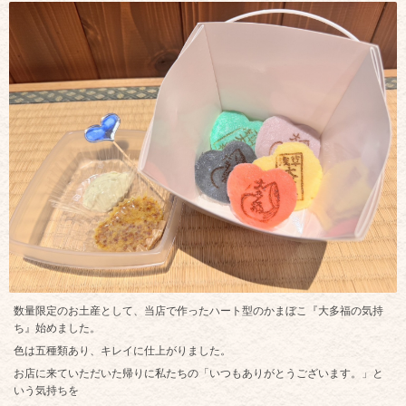
数量限定のお土産として、当店で作ったハート型のかまぼこ『大多福の気持
ち』始めました。
色は五種類あり、キレイに仕上がりました。
お店に来ていただいた帰りに私たちの「いつもありがとうございます。」と
いう気持ちを