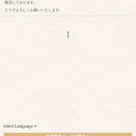
復活しております。
どうぞよろしくお願いいたします。
1
Select Language
▼