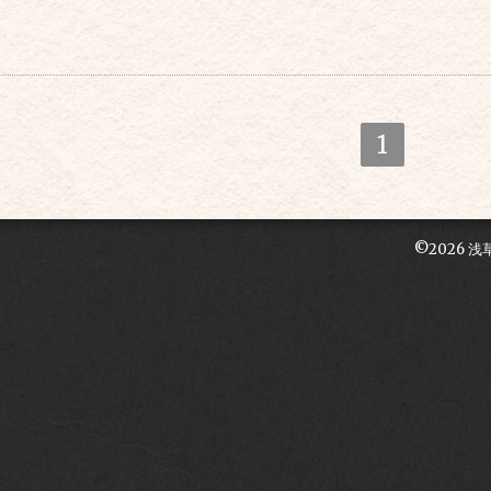
1
©2026
浅