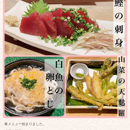
春メニュー始まりました。