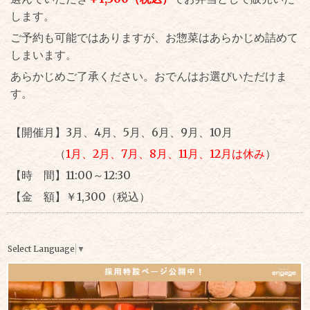
します。
ご予約も可能ではありますが、お惣菜はあらかじめ詰めて
しまいます。
あらかじめご了承ください。おでんはお選びいただけま
す。
【開催月】3月、4月、5月、6月、9月、10月
（
1月、2月、7月、8月、11月、12月は休み
）
【時 間】11:00～12:30
【金 額】￥1,300（税込）
Select Language
▼