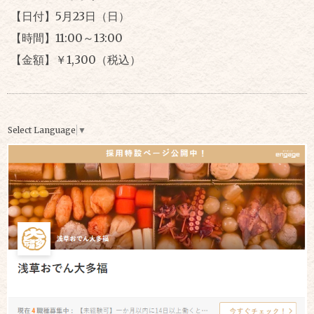
【日付】5月23日（日）
【時間】11:00～13:00
【金額】￥1,300（税込）
Select Language
▼