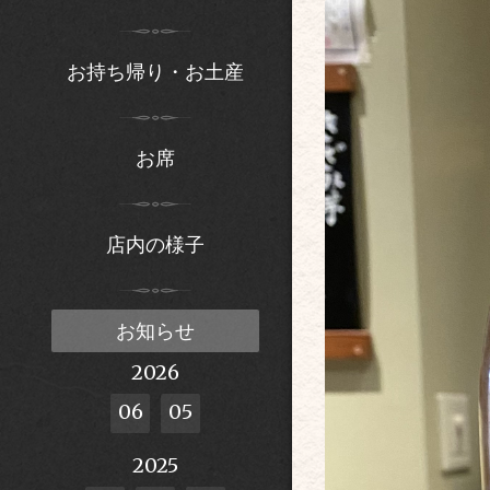
お持ち帰り・お土産
お席
店内の様子
お知らせ
2026
06
05
2025