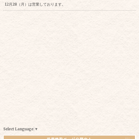
12月28（月）は営業しております。
Select Language
▼