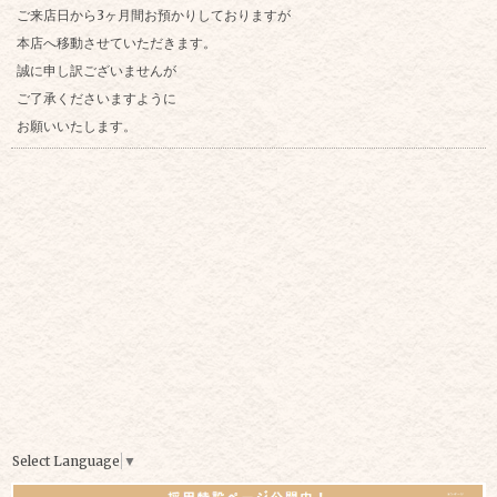
ご来店日から3ヶ月間お預かりしておりますが
本店へ移動させていただきます。
誠に申し訳ございませんが
ご了承くださいますように
お願いいたします。
Select Language
▼