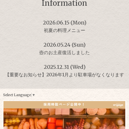
Information
2026.06.15 (Mon)
初夏の料理メニュー
2026.05.24 (Sun)
壺のお土産復活しました
2025.12.31 (Wed)
【重要なお知らせ】2026年1月より駐車場がなくなります
Select Language
▼